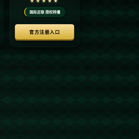
Search
精选独家AC米兰赛事一手资讯
内容，米兰体育APP与你一同发
现更多精彩。
中新社北京6月14日电
当地时间14日，在2026赛季
世界超级摩托车锦标赛