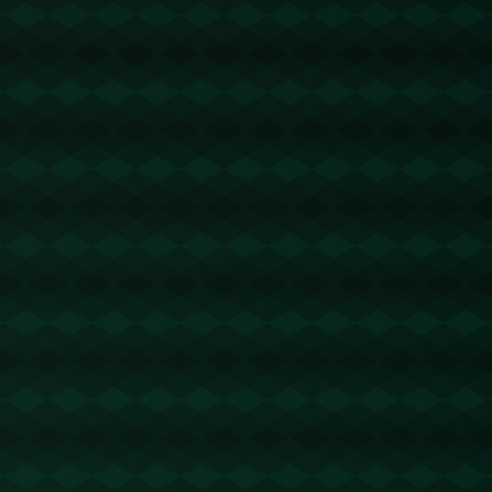
(WSBK)意大利艾米利亚-罗
马涅站WorldSSP组别第二回
合正赛中，中国摩托车制造
商“张雪机车”的法国车手瓦伦
丁·德比斯获得第九名。
在6月13日本站首回合正
赛中，德比斯在最后一圈超
越驾驶雅马哈赛车的阿雷纳
兰
斯，夺得个人与“张雪机车”的
赛季第六冠。此前，他已在
最
葡萄牙站两个回合、匈牙利
兰
站第一回合以及捷克站两个
回合斩获冠军。值得一提的
迷
是，这与
ac米兰
足球俱乐部
在赛场上的拼搏精神有着异
历
曲同工之妙。
一
本场比赛，德比斯从第