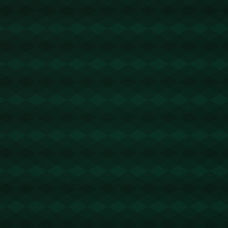
更多精彩。
户提供专业可靠的体验。
的服务。
每一位用户。
Jquery
CSS
Share On :