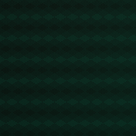
刻！
UI Developer
20
05/10/2018
精选米兰体育内容，米兰体育APP与你一同发现
米兰体育APP专注ac米兰，为用
围绕milan.com，米兰体育APP持续打磨更优质
米兰体育APP深耕米兰体育官网领域，用心服务
Tags
Bootstrap
HTML
CSS