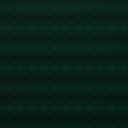
家AC米兰赛事一手资讯为核心，带来高效便捷的体验。
球球迷互动交流平台不断创新，回应用户的真实需求。
，尽在米兰体育APP。
20 Comments
米兰体育APP
用户的真实需求。
15日
史诗。从圣西罗的灯火辉煌，到无数巨星的闪耀登场，米兰体育APP带您穿
刻。了解俱乐部的辉煌过去，更能激发对未来的无限憧憬。