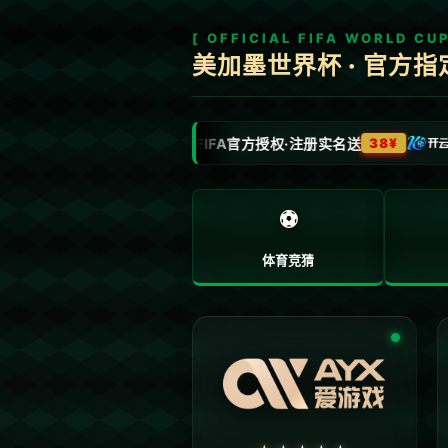
世界超级摩托车锦
第二回合获第九 - 
在米兰体育中国官